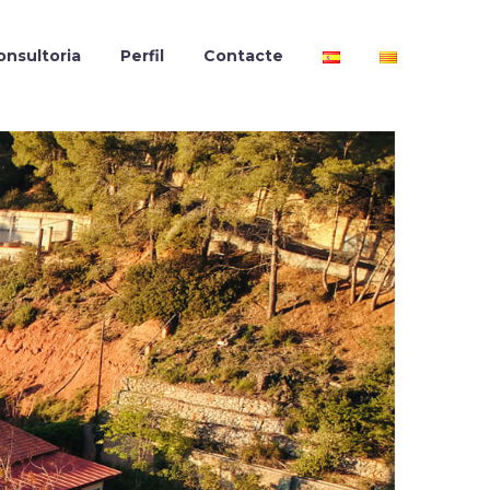
onsultoria
Perfil
Contacte