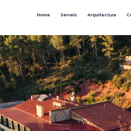
Home
Serveis
Arquitectura
C