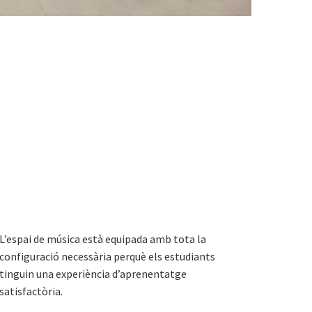
L’espai de música està equipada amb tota la
configuració necessària perquè els estudiants
tinguin una experiència d’aprenentatge
satisfactòria.