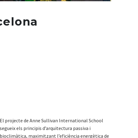
celona
El projecte de Anne Sullivan International School
segueix els principis d’arquitectura passiva i
bioclimàtica, maximitzant l’eficiència energètica de