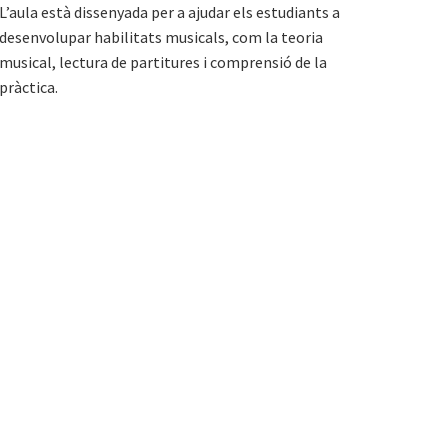
L’aula està dissenyada per a ajudar els estudiants a
desenvolupar habilitats musicals, com la teoria
musical, lectura de partitures i comprensió de la
pràctica.