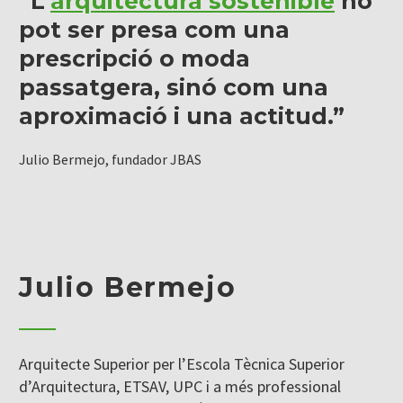
“L’
arquitectura sostenible
no
pot ser presa com una
prescripció o moda
passatgera, sinó com una
aproximació i una actitud.”
Julio Bermejo, fundador JBAS
Julio Bermejo
Arquitecte Superior per l’Escola Tècnica Superior
d’Arquitectura, ETSAV, UPC i a més professional