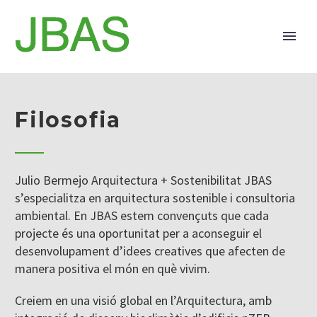
Filosofia
Julio Bermejo Arquitectura + Sostenibilitat JBAS
s’especialitza en arquitectura sostenible i consultoria
ambiental. En JBAS estem convençuts que cada
projecte és una oportunitat per a aconseguir el
desenvolupament d’idees creatives que afecten de
manera positiva el món en què vivim.
Creiem en una visió global en l’Arquitectura, amb