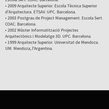
• 2009 Arquitecte Superior. Escola Tècnica Superior
d’Arquitectura. ETSAV. UPC. Barcelona.
• 2003 Postgrau de Project Management. Escola Sert.
COAC. Barcelona.
• 2002 Màster Informatització Projectes
Arquitectònics i Modelatge 3D. UPC. Barcelona.
• 1999 Arquitecte Superior. Universitat de Mendoza.
UM. Mendoza, l’Argentina.