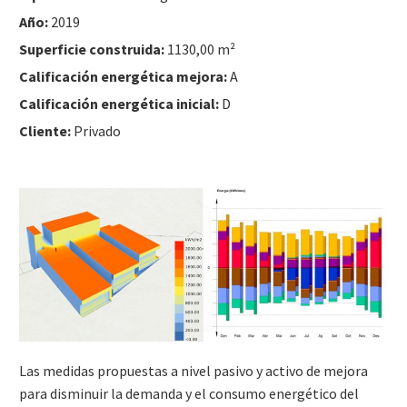
Año:
2019
Superficie construida:
1130,00 m²
Calificación energética mejora:
A
Calificación energética inicial:
D
Cliente:
Privado
Las medidas propuestas a nivel pasivo y activo de mejora
para disminuir la demanda y el consumo energético del