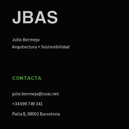
Julio Bermejo
Arquitectura + Sostenibilidad
CONTACTA
julio.bermejo@coac.net
+34 699 749 341
Palla 8, 08002 Barcelona