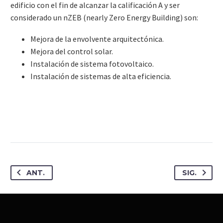
edificio con el fin de alcanzar la calificación A y ser
considerado un nZEB (nearly Zero Energy Building) son:
Mejora de la envolvente arquitectónica.
Mejora del control solar.
Instalación de sistema fotovoltaico.
Instalación de sistemas de alta eficiencia.
ANT.
SIG.