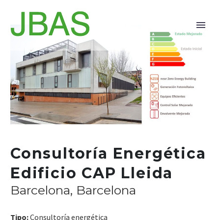
Consultoría Energética
Edificio CAP Lleida
Barcelona, Barcelona
Tipo:
Consultoría energética