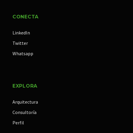
CONECTA
LinkedIn
Twitter
Whatsapp
EXPLORA
Arquitectura
Consultoría
Perfil